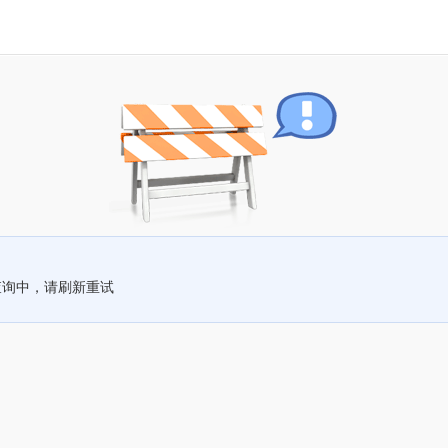
查询中，请刷新重试