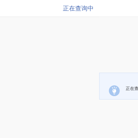
正在查询中
正在