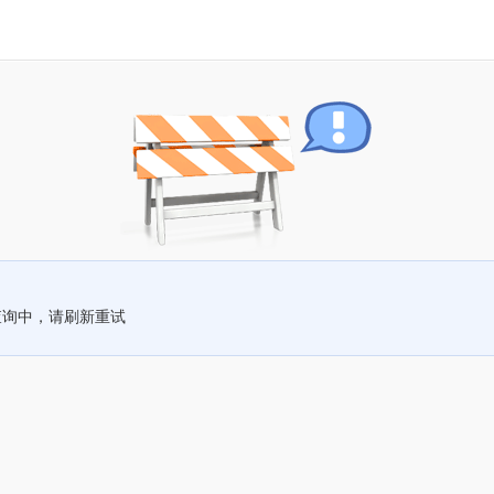
查询中，请刷新重试