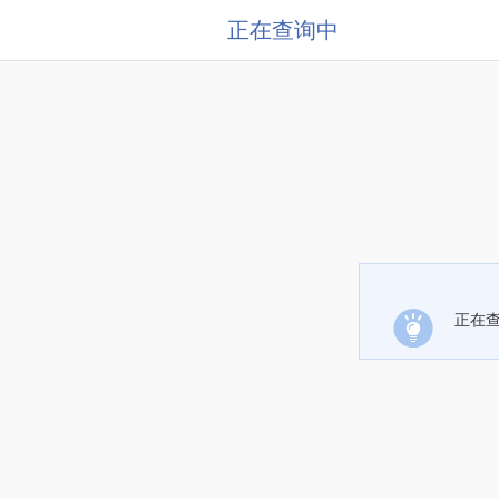
正在查询中
正在