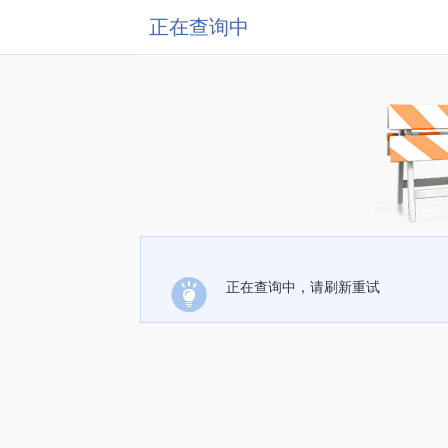
正在查询中
正在查询中，请刷新重试